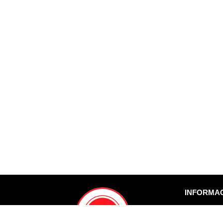
INFORMA
Nosotros
Protección 