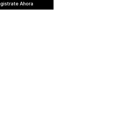
gistrate Ahora