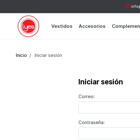
info
Vestidos
Accesorios
Complemen
Inicio
Iniciar sesión
Iniciar sesión
Correo:
Contraseña: