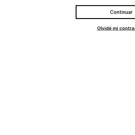
Continuar
Olvidé mi contr