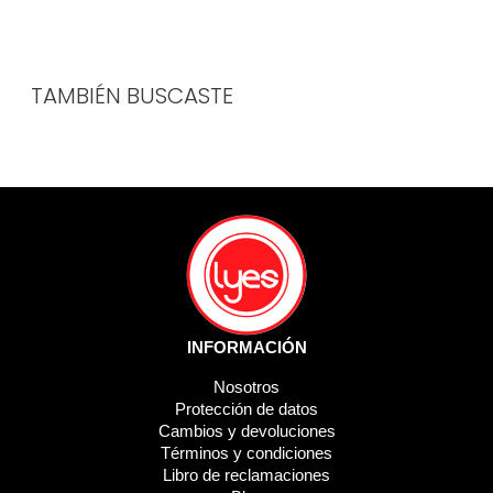
TAMBIÉN BUSCASTE
INFORMACIÓN
Nosotros
Protección de datos
Cambios y devoluciones
Términos y condiciones
Libro de reclamaciones